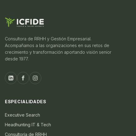
Consultora de RRHH y Gestión Empresarial.
Acompañamos a las organizaciones en sus retos de
crecimiento y transformación aportando visión senior
desde 1977.
ESPECIALIDADES
Executive Search
Headhunting IT & Tech
Consultoría de RRHH