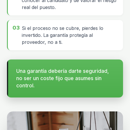
conocer al candidato y de valorar el riesgo
real del puesto.
Si el proceso no se cubre, pierdes lo
invertido. La garantía protegía al
proveedor, no a ti.
Una garantía debería darte seguridad,
no ser un coste fijo que asumes sin
control.