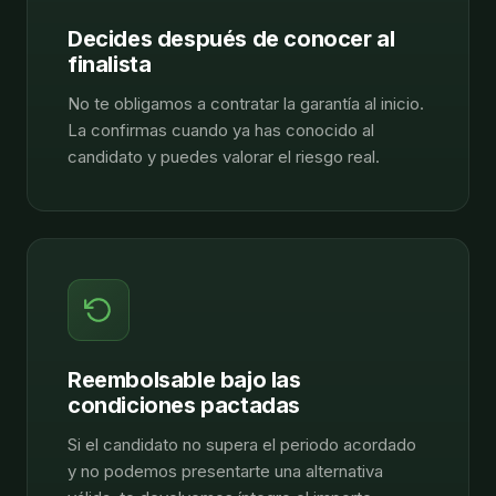
Decides después de conocer al
finalista
No te obligamos a contratar la garantía al inicio.
La confirmas cuando ya has conocido al
candidato y puedes valorar el riesgo real.
Reembolsable bajo las
condiciones pactadas
Si el candidato no supera el periodo acordado
y no podemos presentarte una alternativa