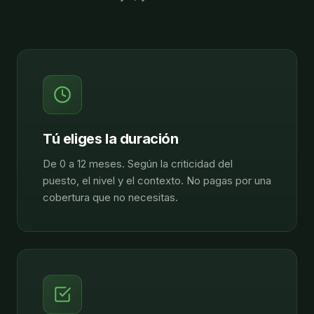
Tú eliges la duración
De 0 a 12 meses. Según la criticidad del
puesto, el nivel y el contexto. No pagas por una
cobertura que no necesitas.