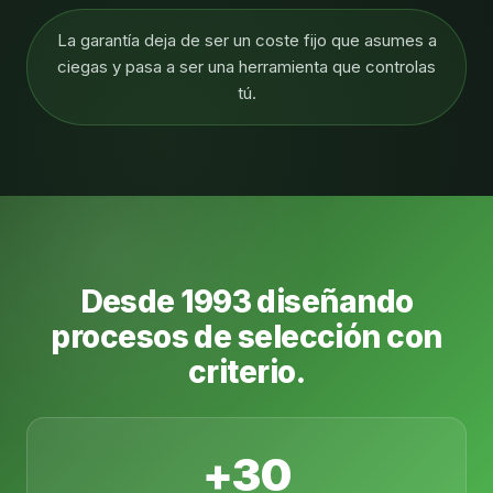
La garantía deja de ser un coste fijo que asumes a
ciegas y pasa a ser una herramienta que controlas
tú.
Desde 1993 diseñando
procesos de selección con
criterio.
+30