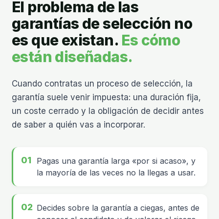
El problema de las
garantías de selección no
es que existan.
Es cómo
están diseñadas.
Cuando contratas un proceso de selección, la
garantía suele venir impuesta: una duración fija,
un coste cerrado y la obligación de decidir antes
de saber a quién vas a incorporar.
Pagas una garantía larga «por si acaso», y
la mayoría de las veces no la llegas a usar.
Decides sobre la garantía a ciegas, antes de