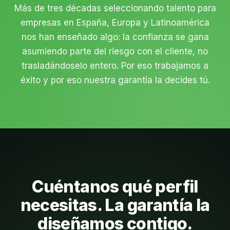
Más de tres décadas seleccionando talento para
empresas en España, Europa y Latinoamérica
nos han enseñado algo: la confianza se gana
asumiendo parte del riesgo con el cliente, no
trasladándoselo entero. Por eso trabajamos a
éxito y por eso nuestra garantía la decides tú.
Cuéntanos qué perfil
necesitas. La garantía la
diseñamos contigo.