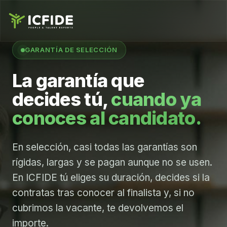
GARANTÍA DE SELECCIÓN
La garantía que
decides tú,
cuando ya
conoces al candidato.
En selección, casi todas las garantías son
rígidas, largas y se pagan aunque no se usen.
En ICFIDE tú eliges su duración, decides si la
contratas tras conocer al finalista y, si no
cubrimos la vacante, te devolvemos el
importe.