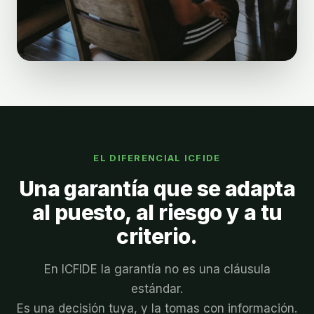
EL DIFERENCIAL ICFIDE
Una garantía que se adapta
al puesto, al riesgo y a tu
criterio.
En ICFIDE la garantía no es una cláusula
estándar.
Es una decisión tuya, y la tomas con información.