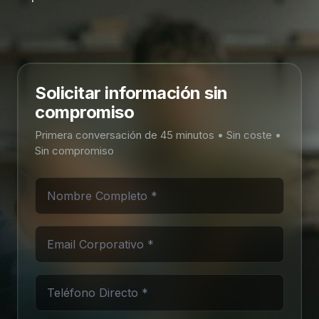
Solicitar información sin
compromiso
Primera conversación de 45 minutos • Sin coste •
Sin compromiso