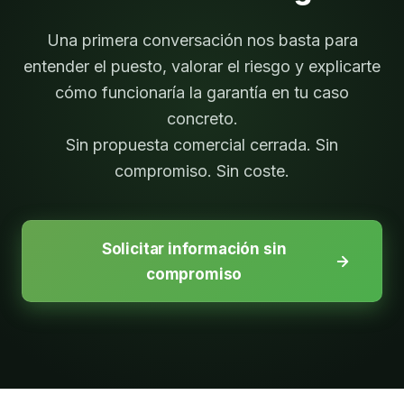
Una primera conversación nos basta para
entender el puesto, valorar el riesgo y explicarte
cómo funcionaría la garantía en tu caso
concreto.
Sin propuesta comercial cerrada. Sin
compromiso. Sin coste.
Solicitar información sin
compromiso