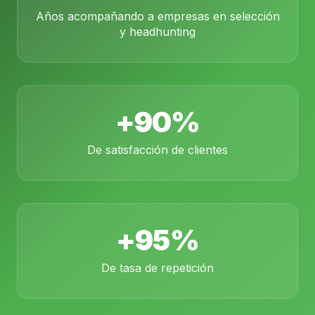
Años acompañando a empresas en selección
y headhunting
+90%
De satisfacción de clientes
+95%
De tasa de repetición