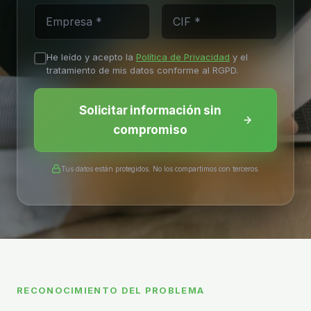
He leído y acepto la
Política de Privacidad
y el
tratamiento de mis datos conforme al RGPD.
Solicitar información sin
compromiso
Tus datos están protegidos. No los compartimos con terceros.
RECONOCIMIENTO DEL PROBLEMA