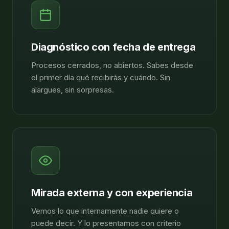
Diagnóstico con fecha de entrega
Procesos cerrados, no abiertos. Sabes desde
el primer día qué recibirás y cuándo. Sin
alargues, sin sorpresas.
Mirada externa y con experiencia
Vemos lo que internamente nadie quiere o
puede decir. Y lo presentamos con criterio