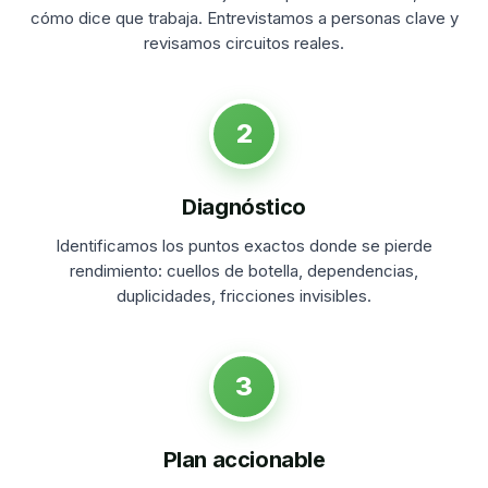
cómo dice que trabaja. Entrevistamos a personas clave y
revisamos circuitos reales.
2
Diagnóstico
Identificamos los puntos exactos donde se pierde
rendimiento: cuellos de botella, dependencias,
duplicidades, fricciones invisibles.
3
Plan accionable