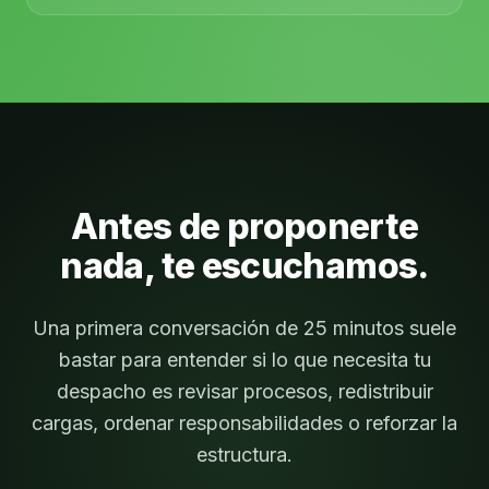
Antes de proponerte
nada, te escuchamos.
Una primera conversación de 25 minutos suele
bastar para entender si lo que necesita tu
despacho es revisar procesos, redistribuir
cargas, ordenar responsabilidades o reforzar la
estructura.