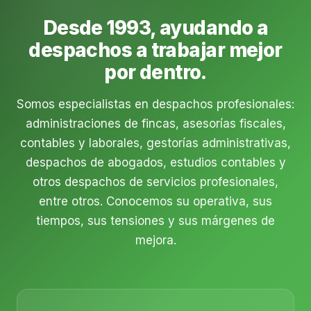
Desde 1993, ayudando a
despachos a trabajar mejor
por dentro.
Somos especialistas en despachos profesionales:
administraciones de fincas, asesorías fiscales,
contables y laborales, gestorías administrativas,
despachos de abogados, estudios contables y
otros despachos de servicios profesionales,
entre otros. Conocemos su operativa, sus
tiempos, sus tensiones y sus márgenes de
mejora.