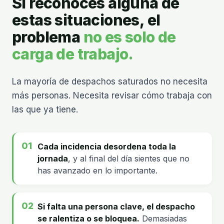
Si reconoces alguna de
estas situaciones, el
problema
no es solo de
carga de trabajo.
La mayoría de despachos saturados no necesita
más personas. Necesita revisar cómo trabaja con
las que ya tiene.
Cada incidencia desordena toda la
jornada
, y al final del día sientes que no
has avanzado en lo importante.
Si falta una persona clave, el despacho
se ralentiza o se bloquea.
Demasiadas