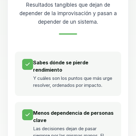
Resultados tangibles que dejan de
depender de la improvisación y pasan a
depender de un sistema.
Sabes dónde se pierde
rendimiento
Y cuáles son los puntos que más urge
resolver, ordenados por impacto.
Menos dependencia de personas
clave
Las decisiones dejan de pasar
siempre por las mismas manos. El