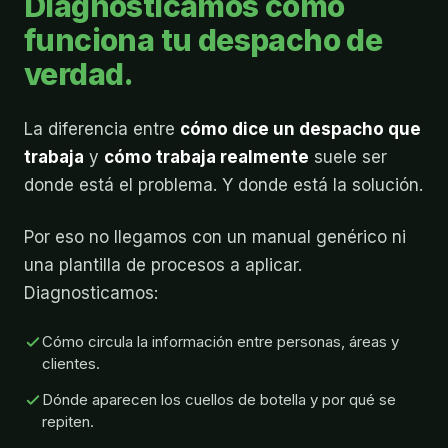
Diagnosticamos cómo
funciona tu despacho de
verdad.
La diferencia entre
cómo dice un despacho que
trabaja
y
cómo trabaja realmente
suele ser
donde está el problema. Y donde está la solución.
Por eso no llegamos con un manual genérico ni
una plantilla de procesos a aplicar.
Diagnosticamos:
Cómo circula la información entre personas, áreas y
clientes.
Dónde aparecen los cuellos de botella y por qué se
repiten.