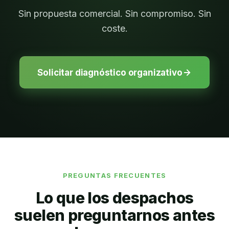
Sin propuesta comercial. Sin compromiso. Sin
coste.
Solicitar diagnóstico organizativo
PREGUNTAS FRECUENTES
Lo que los despachos
suelen preguntarnos antes