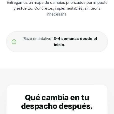
Entregamos un mapa de cambios priorizados por impacto
y esfuerzo. Concretos, implementables, sin teoría
innecesaria.
Plazo orientativo:
3-4 semanas desde el
inicio
.
Qué cambia en tu
despacho después.