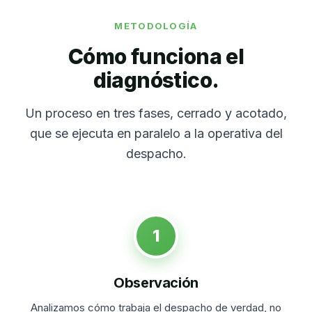
METODOLOGÍA
Cómo funciona el
diagnóstico.
Un proceso en tres fases, cerrado y acotado,
que se ejecuta en paralelo a la operativa del
despacho.
1
Observación
Analizamos cómo trabaja el despacho de verdad, no