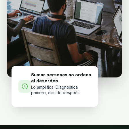
Sumar personas no ordena
el desorden.
Lo amplifica. Diagnostica
primero, decide después.