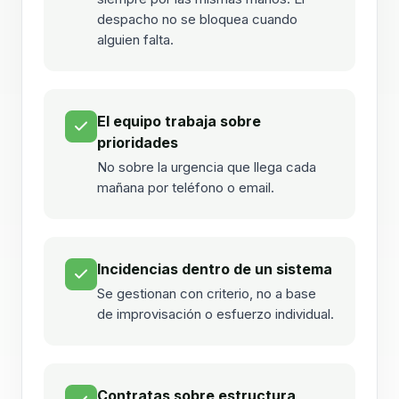
despacho no se bloquea cuando
alguien falta.
El equipo trabaja sobre
prioridades
No sobre la urgencia que llega cada
mañana por teléfono o email.
Incidencias dentro de un sistema
Se gestionan con criterio, no a base
de improvisación o esfuerzo individual.
Contratas sobre estructura