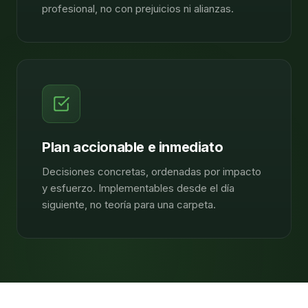
profesional, no con prejuicios ni alianzas.
Plan accionable e inmediato
Decisiones concretas, ordenadas por impacto
y esfuerzo. Implementables desde el día
siguiente, no teoría para una carpeta.