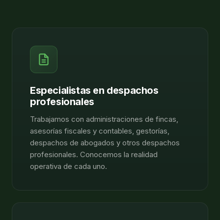
Especialistas en despachos
profesionales
Trabajamos con administraciones de fincas,
asesorías fiscales y contables, gestorías,
despachos de abogados y otros despachos
profesionales. Conocemos la realidad
operativa de cada uno.