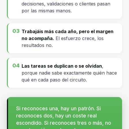
decisiones, validaciones o clientes pasan
por las mismas manos.
Trabajáis más cada año, pero el margen
no acompaña.
El esfuerzo crece, los
resultados no.
Las tareas se duplican o se olvidan
,
porque nadie sabe exactamente quién hace
qué en cada paso del circuito.
Si reconoces una, hay un patrón. Si
reconoces dos, hay un coste real
escondido. Si reconoces tres o más, no