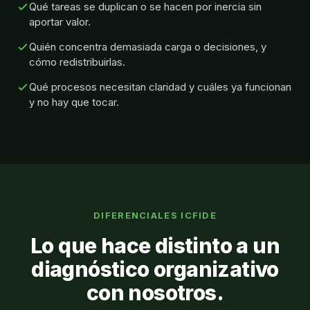
Qué tareas se duplican o se hacen por inercia sin
aportar valor.
Quién concentra demasiada carga o decisiones, y
cómo redistribuirlas.
Qué procesos necesitan claridad y cuáles ya funcionan
y no hay que tocar.
DIFERENCIALES ICFIDE
Lo que hace distinto a un
diagnóstico organizativo
con nosotros.