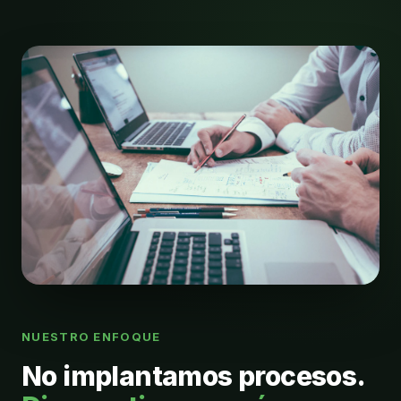
NUESTRO ENFOQUE
No implantamos procesos.