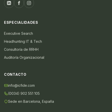
ESPECIALIDADES
Executive Search
Headhunting IT & Tech
Consultoría de RRHH
Auditoría Organizacional
CONTACTO
info@icfide.com
(0034) 902 551 105
Sede en Barcelona, España