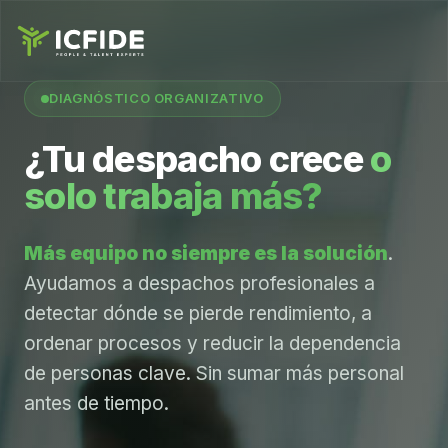
DIAGNÓSTICO ORGANIZATIVO
¿Tu despacho crece
o
solo trabaja más?
Más equipo no siempre es la solución
.
Ayudamos a despachos profesionales a
detectar dónde se pierde rendimiento, a
ordenar procesos y reducir la dependencia
de personas clave. Sin sumar más personal
antes de tiempo.