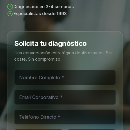
Diagnóstico en 3-4 semanas
Especialistas desde 1993
Solicita tu diagnóstico
Una conversación estratégica de 45 minutos. Sin
coste. Sin compromiso.