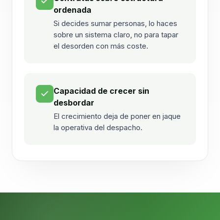
ordenada
Si decides sumar personas, lo haces
sobre un sistema claro, no para tapar
el desorden con más coste.
Capacidad de crecer sin
desbordar
El crecimiento deja de poner en jaque
la operativa del despacho.