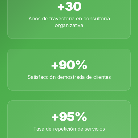
+30
Años de trayectoria en consultoría
organizativa
+90%
Satisfacción demostrada de clientes
+95%
Tasa de repetición de servicios